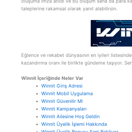
oluşuma imza atıldı ve bu oluşum sana da para kaza
taleplerine rakamsal olarak yanıt alabilirsin.
Eğlence ve rekabet dünyasının en iyileri listesi
kazandırma oranı ile birlikte gündeme taşıyor. Sen
Winnit İçeriğinde Neler Var
Winnit Giriş Adresi
Winnit Mobil Uygulama
Winnit Güvenilir Mi
Winnit Kampanyaları
Winnit Ailesine Hoş Geldin
Winnit Üyelik İşlemi Hakkında
Winnit Üyelik Bonusu Seni Bekliyor