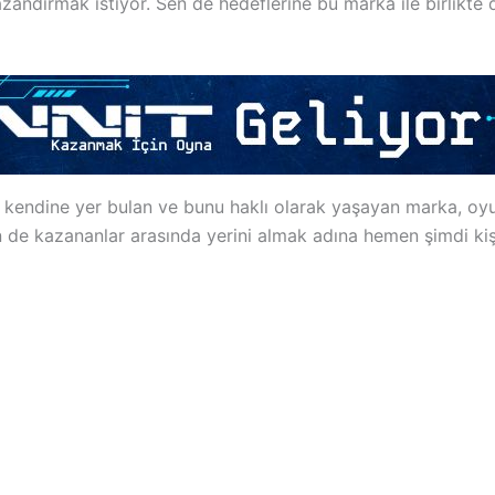
ndırmak istiyor. Sen de hedeflerine bu marka ile birlikte da
nde kendine yer bulan ve bunu haklı olarak yaşayan marka, 
 de kazananlar arasında yerini almak adına hemen şimdi kişis