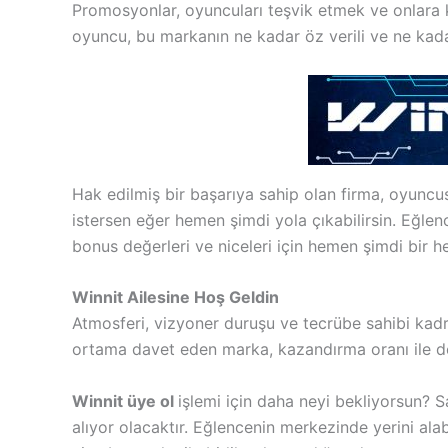
Promosyonlar, oyuncuları teşvik etmek ve onlara k
oyuncu, bu markanın ne kadar öz verili ve ne kada
Hak edilmiş bir başarıya sahip olan firma, oyunc
istersen eğer hemen şimdi yola çıkabilirsin. Eğle
bonus değerleri ve niceleri için hemen şimdi bir h
Winnit Ailesine Hoş Geldin
Atmosferi, vizyoner duruşu ve tecrübe sahibi kadros
ortama davet eden marka, kazandırma oranı ile de 
Winnit üye ol
işlemi için daha neyi bekliyorsun? 
alıyor olacaktır. Eğlencenin merkezinde yerini ala