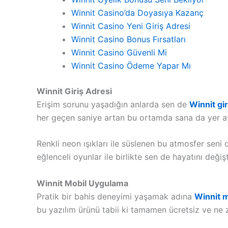
Winnit Casino’da Doyasıya Kazanç
Winnit Casino Yeni Giriş Adresi
Winnit Casino Bonus Fırsatları
Winnit Casino Güvenli Mi
Winnit Casino Ödeme Yapar Mı
Winnit Giriş Adresi
Erişim sorunu yaşadığın anlarda sen de
Winnit gir
her geçen saniye artan bu ortamda sana da yer ay
Renkli neon ışıkları ile süslenen bu atmosfer sen
eğlenceli oyunlar ile birlikte sen de hayatını değiş
Winnit Mobil Uygulama
Pratik bir bahis deneyimi yaşamak adına
Winnit m
bu yazılım ürünü tabii ki tamamen ücretsiz ve ne 