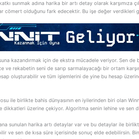
atkı sunmak adına harika bir artı detay olarak karşımıza çı
r cömert olduğunu fark edecektir. Bu işe değer verdikleri g
usuna kazandırmak için de ekstra mücadele veriyor. Sen de 
nce ve rekabetin seni de sarıp sarmalayacağı bir ortam kar
esap oluşturabilir ve tüm işlemlerini de yine bu hesap üzerin
u ile birlikte bahis dünyasının en iyilerinden biri olan Winn
dikkatleri üzerine çekiyor. Algoritma senin lehine ve sen de
Sana sunulan harika artı detaylar var ve bu detaylar ile bir
bilir ve sen de kısa süre içerisinde sonuç elde edebilirsin.