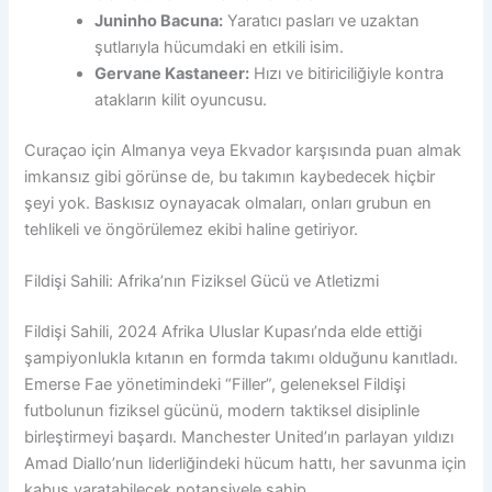
Juninho Bacuna:
Yaratıcı pasları ve uzaktan
şutlarıyla hücumdaki en etkili isim.
Gervane Kastaneer:
Hızı ve bitiriciliğiyle kontra
atakların kilit oyuncusu.
Curaçao için Almanya veya Ekvador karşısında puan almak
imkansız gibi görünse de, bu takımın kaybedecek hiçbir
şeyi yok. Baskısız oynayacak olmaları, onları grubun en
tehlikeli ve öngörülemez ekibi haline getiriyor.
Fildişi Sahili: Afrika’nın Fiziksel Gücü ve Atletizmi
Fildişi Sahili, 2024 Afrika Uluslar Kupası’nda elde ettiği
şampiyonlukla kıtanın en formda takımı olduğunu kanıtladı.
Emerse Fae yönetimindeki “Filler”, geleneksel Fildişi
futbolunun fiziksel gücünü, modern taktiksel disiplinle
birleştirmeyi başardı. Manchester United’ın parlayan yıldızı
Amad Diallo’nun liderliğindeki hücum hattı, her savunma için
kabus yaratabilecek potansiyele sahip.