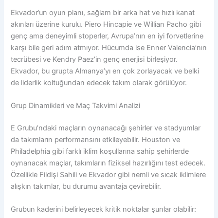
Ekvador’un oyun planı, sağlam bir arka hat ve hızlı kanat
akınları üzerine kurulu. Piero Hincapie ve Willian Pacho gibi
genç ama deneyimli stoperler, Avrupa’nın en iyi forvetlerine
karşı bile geri adım atmıyor. Hücumda ise Enner Valencia’nın
tecrübesi ve Kendry Paez’in genç enerjisi birleşiyor.
Ekvador, bu grupta Almanya’yı en çok zorlayacak ve belki
de liderlik koltuğundan edecek takım olarak görülüyor.
Grup Dinamikleri ve Maç Takvimi Analizi
E Grubu’ndaki maçların oynanacağı şehirler ve stadyumlar
da takımların performansını etkileyebilir. Houston ve
Philadelphia gibi farklı iklim koşullarına sahip şehirlerde
oynanacak maçlar, takımların fiziksel hazırlığını test edecek.
Özellikle Fildişi Sahili ve Ekvador gibi nemli ve sıcak iklimlere
alışkın takımlar, bu durumu avantaja çevirebilir.
Grubun kaderini belirleyecek kritik noktalar şunlar olabilir: