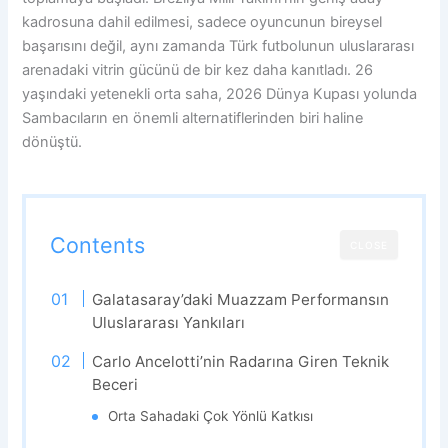
kadrosuna dahil edilmesi, sadece oyuncunun bireysel
başarısını değil, aynı zamanda Türk futbolunun uluslararası
arenadaki vitrin gücünü de bir kez daha kanıtladı. 26
yaşındaki yetenekli orta saha, 2026 Dünya Kupası yolunda
Sambacıların en önemli alternatiflerinden biri haline
dönüştü.
Contents
CLOSE
Galatasaray’daki Muazzam Performansın
Uluslararası Yankıları
Carlo Ancelotti’nin Radarına Giren Teknik
Beceri
Orta Sahadaki Çok Yönlü Katkısı