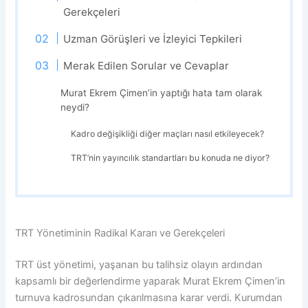
Gerekçeleri
Uzman Görüşleri ve İzleyici Tepkileri
Merak Edilen Sorular ve Cevaplar
Murat Ekrem Çimen’in yaptığı hata tam olarak
neydi?
Kadro değişikliği diğer maçları nasıl etkileyecek?
TRT’nin yayıncılık standartları bu konuda ne diyor?
TRT Yönetiminin Radikal Kararı ve Gerekçeleri
TRT üst yönetimi, yaşanan bu talihsiz olayın ardından
kapsamlı bir değerlendirme yaparak Murat Ekrem Çimen’in
turnuva kadrosundan çıkarılmasına karar verdi. Kurumdan