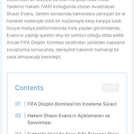
Yardımcı Hakem (VAR) koltuğunda oturan Avustralyalı
Shaun Evans, tanıtım esnasında kameralara yansıyan bir el
hareketi nedeniyle ciddi bir suçlamayla karşı karşıya kaldı.
Sosyal medya platformlarında hızla yayılan görüntülerde,
Evans’ın yaptığı işaretin ırkçı bir sembol olduğu iddia edildi.
Ancak FIFA Disiplin Komitesi tarafından yürütülen kapsamlı
soruşturma sonucunda, deneyimli hakemin herhangi bir
ceza almayacağı kesinleşti.
Contents
CLOSE
FIFA Disiplin Komitesi’nin İnceleme Süreci
Hakem Shaun Evans’ın Açıklamaları ve
Savunması