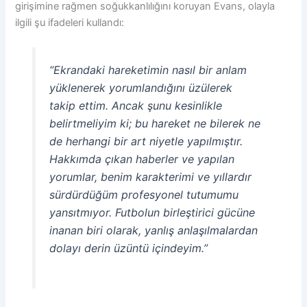
girişimine rağmen soğukkanlılığını koruyan Evans, olayla
ilgili şu ifadeleri kullandı:
“Ekrandaki hareketimin nasıl bir anlam
yüklenerek yorumlandığını üzülerek
takip ettim. Ancak şunu kesinlikle
belirtmeliyim ki; bu hareket ne bilerek ne
de herhangi bir art niyetle yapılmıştır.
Hakkımda çıkan haberler ve yapılan
yorumlar, benim karakterimi ve yıllardır
sürdürdüğüm profesyonel tutumumu
yansıtmıyor. Futbolun birleştirici gücüne
inanan biri olarak, yanlış anlaşılmalardan
dolayı derin üzüntü içindeyim.”