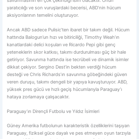
savunmasının en çok çekindiği isim olacaktır. Onun
yaratıcılığı ve son vuruşlardaki becerisi, ABD’nin hücum
aksiyonlarının temelini oluşturuyor.
Ancak ABD sadece Pulisic’ten ibaret bir takım değil. Hücum
hattında Balogun’un hızı ve bitiriciliği, Timothy Weah’ın
kanatlardaki delici koşuları ve Ricardo Pepi gibi genç
yeteneklerin skor katkısı, takımı durdurulması güç bir hale
getiriyor. Savunma hattında ise tecrübeli ve dinamik isimler
dikkat çekiyor. Sergino Dest’in bekten verdiği hücum
desteği ve Chris Richards’ın savunma göbeğindeki güven
veren duruşu, takımı dengeli bir yapıya kavuşturuyor. ABD,
yüksek pres gücü ve hızlı geçiş hücumlarıyla Paraguay’ı
hataya zorlamaya çalışacaktır.
Paraguay’ın Dirençli Futbolu ve Yıldız İsimleri
Güney Amerika futbolunun karakteristik özelliklerini taşıyan
Paraguay, fiziksel güce dayalı ve pes etmeyen oyun tarzıyla