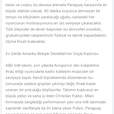
baskı ve coşku, bu devasa arenada Paraguay karşısında en
büyük silahları olacak. 90 dakika boyunca dinmeyen bir
tempo ve tribünlerin yaratacağı uğultu, sahadaki her
oyuncunun motivasyonunu en üst seviyeye çıkaracaktır.
Türk izleyiciler de ekran başından bu atmosferi solurken,
grubumuzdaki rakiplerimizin fiziksel ve teknik kapasitelerini
ölçme fırsatı bulacaklar.
Ev Sahibi Amerika Birleşik Devletleri’nin Güçlü Kadrosu
ABD milli takımı, son yıllarda Avrupa’nın dev kulüplerine
ihraç ettiği oyuncularla kadro kalitesini muazzam bir
seviyeye taşıdı. Kendi topraklarında düzenlenen bu
turnuvada sadece gruptan çıkmayı değil, finale kadar
uzanan bir yolculuğu düşlüyorlar. Takımın kuşkusuz en
büyük yıldızı ve saha içi lideri Christian Pulisic. Milan
formasıyla sergilediği performansın yanı sıra milli takımdaki
kaptanlık vasıflarıyla da ön plana çıkan Pulisic, Paraguay