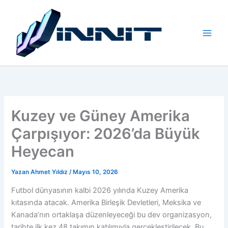
İçeriğe
atla
Kuzey ve Güney Amerika
Çarpışıyor: 2026’da Büyük
Heyecan
Yazan
Ahmet Yıldız
/
Mayıs 10, 2026
Futbol dünyasının kalbi 2026 yılında Kuzey Amerika
kıtasında atacak. Amerika Birleşik Devletleri, Meksika ve
Kanada’nın ortaklaşa düzenleyeceği bu dev organizasyon,
tarihte ilk kez 48 takımın katılımıyla gerçekleştirilecek. Bu