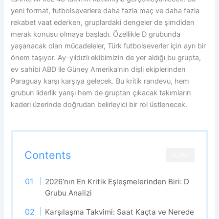
yeni format, futbolseverlere daha fazla maç ve daha fazla
rekabet vaat ederken, gruplardaki dengeler de şimdiden
merak konusu olmaya başladı. Özellikle D grubunda
yaşanacak olan mücadeleler, Türk futbolseverler için ayrı bir
önem taşıyor. Ay-yıldızlı ekibimizin de yer aldığı bu grupta,
ev sahibi ABD ile Güney Amerika’nın dişli ekiplerinden
Paraguay karşı karşıya gelecek. Bu kritik randevu, hem
grubun liderlik yarışı hem de gruptan çıkacak takımların
kaderi üzerinde doğrudan belirleyici bir rol üstlenecek.
Contents
CLOSE
2026’nın En Kritik Eşleşmelerinden Biri: D
Grubu Analizi
Karşılaşma Takvimi: Saat Kaçta ve Nerede