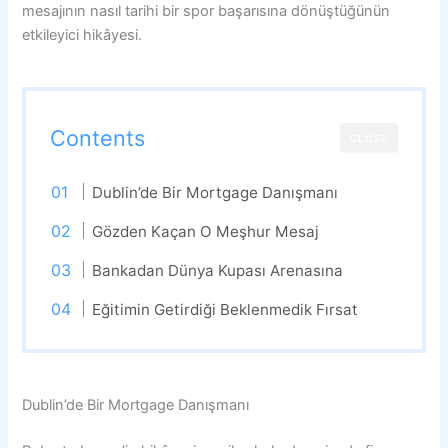
mesajının nasıl tarihi bir spor başarısına dönüştüğünün
etkileyici hikâyesi.
Contents
CLOSE
Dublin’de Bir Mortgage Danışmanı
Gözden Kaçan O Meşhur Mesaj
Bankadan Dünya Kupası Arenasına
Eğitimin Getirdiği Beklenmedik Fırsat
Dublin’de Bir Mortgage Danışmanı