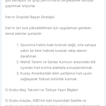
gibi yenilgisiz bir grup performansı sergileyerek dünyayı
şaşırtmak istiyorlar.
İran’ın Gruptaki Başarı Stratejisi
İran’ın üst tura yükselebilmesi için uygulaması gereken
temel adımlar şunlardır:
Savunma hattını kale önünde değil, orta sahaya
yakın bir blok halinde kurarak rakip alanını
daraltmak.
Mehdi Taremi ve Sardar Azmoun arasındaki ikili
oyunları hızlı kontra ataklarla sonuçlandırmak.
Kuzey Amerika’daki iklim şartlarına hızlı uyum
sağlayarak fiziksel üstünlük kurmak.
G Grubu Maç Takvimi ve Türkiye Yayın Bilgileri
G Grubu maçları, ABD’nin batı kıyısındaki Seattle ve