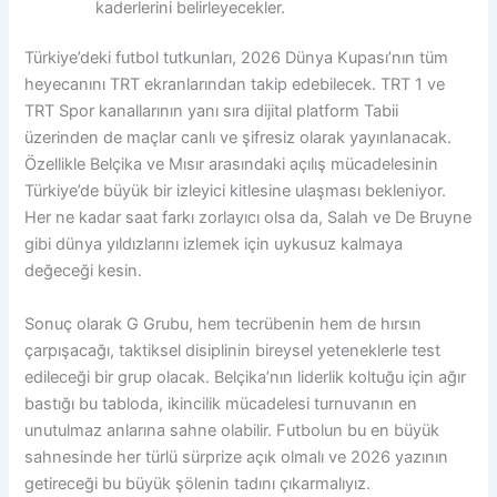
kaderlerini belirleyecekler.
Türkiye’deki futbol tutkunları, 2026 Dünya Kupası’nın tüm
heyecanını TRT ekranlarından takip edebilecek. TRT 1 ve
TRT Spor kanallarının yanı sıra dijital platform Tabii
üzerinden de maçlar canlı ve şifresiz olarak yayınlanacak.
Özellikle Belçika ve Mısır arasındaki açılış mücadelesinin
Türkiye’de büyük bir izleyici kitlesine ulaşması bekleniyor.
Her ne kadar saat farkı zorlayıcı olsa da, Salah ve De Bruyne
gibi dünya yıldızlarını izlemek için uykusuz kalmaya
değeceği kesin.
Sonuç olarak G Grubu, hem tecrübenin hem de hırsın
çarpışacağı, taktiksel disiplinin bireysel yeteneklerle test
edileceği bir grup olacak. Belçika’nın liderlik koltuğu için ağır
bastığı bu tabloda, ikincilik mücadelesi turnuvanın en
unutulmaz anlarına sahne olabilir. Futbolun bu en büyük
sahnesinde her türlü sürprize açık olmalı ve 2026 yazının
getireceği bu büyük şölenin tadını çıkarmalıyız.