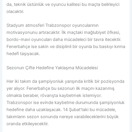
da, teknik üstünlük ve oyuncu kalitesi bu maçta belirleyici
olacaktır.
Stadyum atmosferi Trabzonspor oyuncularının
motivasyonunu artıracaktır. İlk maçtaki mağlubiyet öfkesi,
bordo-mavi oyuncuları daha mücadeleci bir tavra itecektir.
Fenerbahçe ise sakin ve disiplinli bir oyunla bu baskıyı kırma
hedefi taşıyacak.
Sezonun Çifte Hedefine Yaklaşma Mücadelesi
Her iki takım da şampiyonluk yarışında kritik bir pozisyonda
yer alıyor. Fenerbahçe bu sezonun ilk maçını kazanmış
olmakla beraber, rövanşta kaybetmek istemiyor.
Trabzonspor ise evinde kaybetme durumunda şampiyonluk
hedefine daha uzaklaşacak. 14 Şubat’taki bu mücadele,
takımların sezon sonunda nereye varabileceklerini büyük
oranda etkileyecektir.