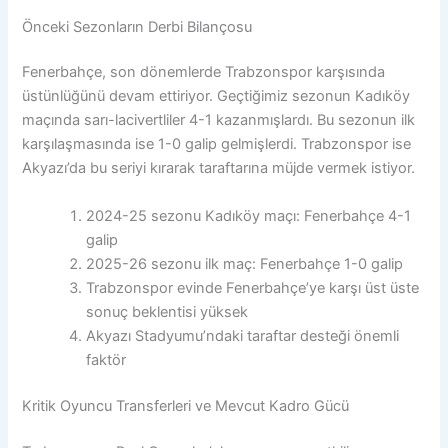
Önceki Sezonların Derbi Bilançosu
Fenerbahçe, son dönemlerde Trabzonspor karşısında
üstünlüğünü devam ettiriyor. Geçtiğimiz sezonun Kadıköy
maçında sarı-lacivertliler 4-1 kazanmışlardı. Bu sezonun ilk
karşılaşmasında ise 1-0 galip gelmişlerdi. Trabzonspor ise
Akyazı’da bu seriyi kırarak taraftarına müjde vermek istiyor.
2024-25 sezonu Kadıköy maçı: Fenerbahçe 4-1
galip
2025-26 sezonu ilk maç: Fenerbahçe 1-0 galip
Trabzonspor evinde Fenerbahçe’ye karşı üst üste
sonuç beklentisi yüksek
Akyazı Stadyumu’ndaki taraftar desteği önemli
faktör
Kritik Oyuncu Transferleri ve Mevcut Kadro Gücü