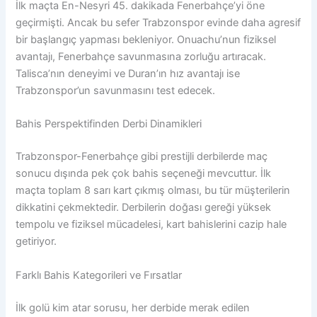
İlk maçta En-Nesyri 45. dakikada Fenerbahçe’yi öne
geçirmişti. Ancak bu sefer Trabzonspor evinde daha agresif
bir başlangıç yapması bekleniyor. Onuachu’nun fiziksel
avantajı, Fenerbahçe savunmasına zorluğu artıracak.
Talisca’nın deneyimi ve Duran’ın hız avantajı ise
Trabzonspor’un savunmasını test edecek.
Bahis Perspektifinden Derbi Dinamikleri
Trabzonspor-Fenerbahçe gibi prestijli derbilerde maç
sonucu dışında pek çok bahis seçeneği mevcuttur. İlk
maçta toplam 8 sarı kart çıkmış olması, bu tür müşterilerin
dikkatini çekmektedir. Derbilerin doğası gereği yüksek
tempolu ve fiziksel mücadelesi, kart bahislerini cazip hale
getiriyor.
Farklı Bahis Kategorileri ve Fırsatlar
İlk golü kim atar sorusu, her derbide merak edilen