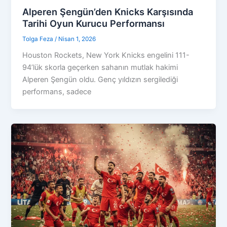
Alperen Şengün’den Knicks Karşısında
Tarihi Oyun Kurucu Performansı
Tolga Feza
/
Nisan 1, 2026
Houston Rockets, New York Knicks engelini 111-
94’lük skorla geçerken sahanın mutlak hakimi
Alperen Şengün oldu. Genç yıldızın sergilediği
performans, sadece