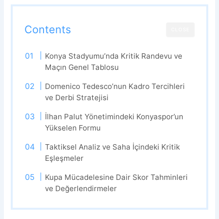
Contents
CLOSE
Konya Stadyumu’nda Kritik Randevu ve
Maçın Genel Tablosu
Domenico Tedesco’nun Kadro Tercihleri
ve Derbi Stratejisi
İlhan Palut Yönetimindeki Konyaspor’un
Yükselen Formu
Taktiksel Analiz ve Saha İçindeki Kritik
Eşleşmeler
Kupa Mücadelesine Dair Skor Tahminleri
ve Değerlendirmeler