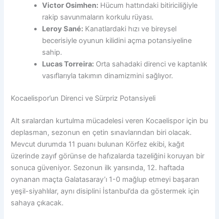
Victor Osimhen:
Hücum hattındaki bitiriciliğiyle
rakip savunmaların korkulu rüyası.
Leroy Sané:
Kanatlardaki hızı ve bireysel
becerisiyle oyunun kilidini açma potansiyeline
sahip.
Lucas Torreira:
Orta sahadaki direnci ve kaptanlık
vasıflarıyla takımın dinamizmini sağlıyor.
Kocaelispor’un Direnci ve Sürpriz Potansiyeli
Alt sıralardan kurtulma mücadelesi veren Kocaelispor için bu
deplasman, sezonun en çetin sınavlarından biri olacak.
Mevcut durumda 11 puanı bulunan Körfez ekibi, kağıt
üzerinde zayıf görünse de hafızalarda tazeliğini koruyan bir
sonuca güveniyor. Sezonun ilk yarısında, 12. haftada
oynanan maçta Galatasaray’ı 1-0 mağlup etmeyi başaran
yeşil-siyahlılar, aynı disiplini İstanbul’da da göstermek için
sahaya çıkacak.