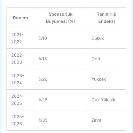
Sponsorluk
Tanınırlık
Dönem
Büyümesi (%)
Endeksi
2021-
%10
Düşük
2022
2022-
%15
Orta
2023
2023-
%20
Yüksek
2024
2024-
%28
Çok Yüksek
2025
2025-
%35
Zirve
2026