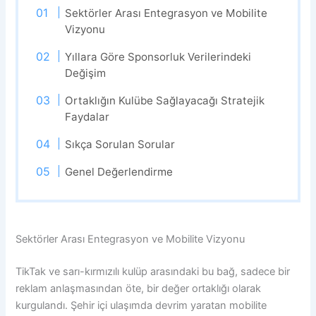
Sektörler Arası Entegrasyon ve Mobilite
Vizyonu
Yıllara Göre Sponsorluk Verilerindeki
Değişim
Ortaklığın Kulübe Sağlayacağı Stratejik
Faydalar
Sıkça Sorulan Sorular
Genel Değerlendirme
Sektörler Arası Entegrasyon ve Mobilite Vizyonu
TikTak ve sarı-kırmızılı kulüp arasındaki bu bağ, sadece bir
reklam anlaşmasından öte, bir değer ortaklığı olarak
kurgulandı. Şehir içi ulaşımda devrim yaratan mobilite